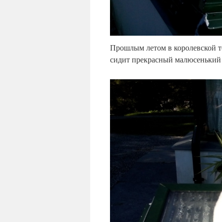
Прошлым летом в королевской 
сидит прекрасный малюсенький 