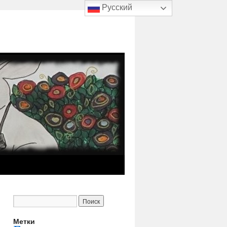
Русский
Метки