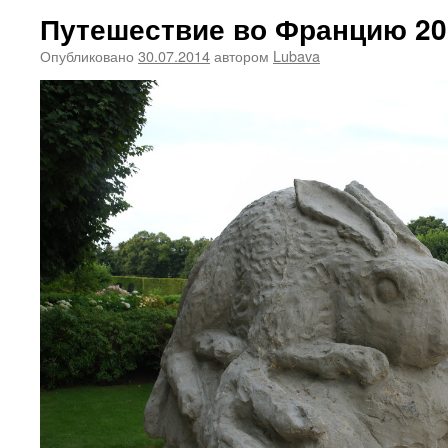
Путешествие во Францию 20
Опубликовано
30.07.2014
автором
Lubava