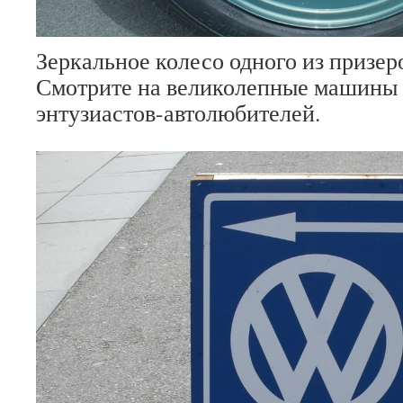
Зеркальное колесо одного из призер
Смотрите на великолепные машины 
энтузиастов-автолюбителей.