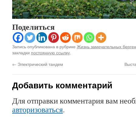
Поделиться
Запись опубликована в рубрике
Жизнь замечательных берге
закладки
постоянную ссылку
.
←
Электрический тандем
Выста
Добавить комментарий
Для отправки комментария вам нео
авторизоваться
.