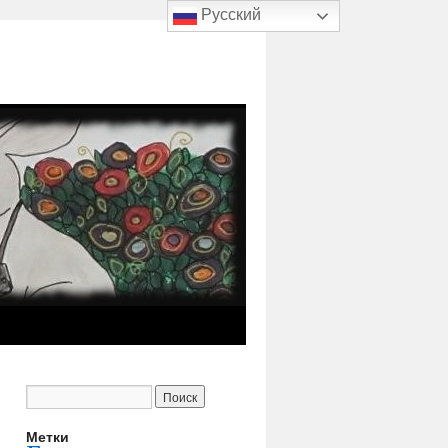
Русский
Метки