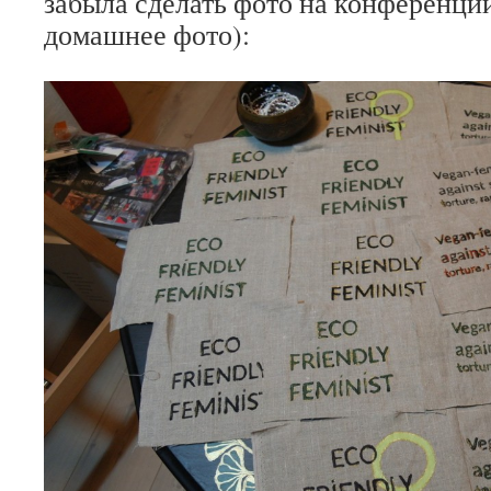
забыла сделать фото на конференции
домашнее фото):