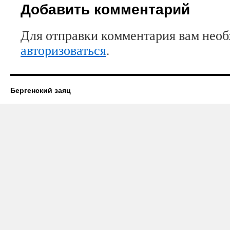
Добавить комментарий
Для отправки комментария вам нео
авторизоваться
.
Бергенский заяц