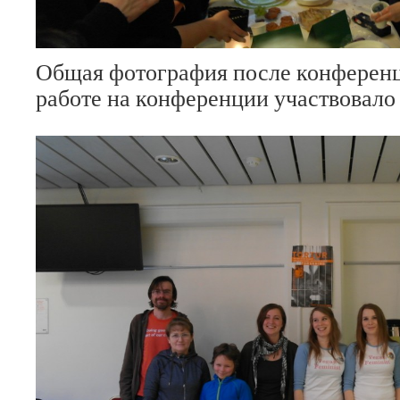
Общая фотография после конференц
работе на конференции участвовало 