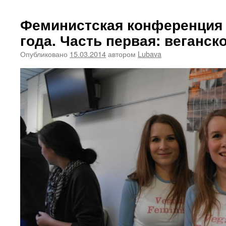
Феминистская конференция 
года. Часть первая: веганск
Опубликовано
15.03.2014
автором
Lubava