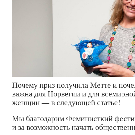
Почему приз получила Метте и поче
важна для Норвегии и для всемирной
женщин — в следующей статье!
Мы благодарим Феминисткий фести
и за возможность начать обществен