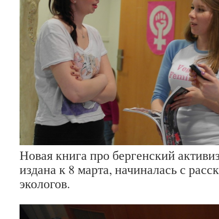
Новая книга про бергенский активиз
издана к 8 марта, начиналась с расс
экологов.