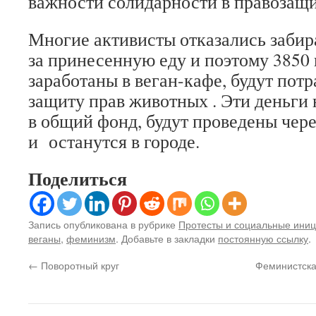
важности солидарности в правозащ
Многие активисты отказались забир
за принесенную еду и поэтому 3850 
заработаны в веган-кафе, будут потр
защиту прав животных . Эти деньги 
в общий фонд, будут проведены чере
и останутся в городе.
Поделиться
Запись опубликована в рубрике
Протесты и социальные ини
веганы
,
феминизм
. Добавьте в закладки
постоянную ссылку
.
←
Поворотный круг
Феминистска