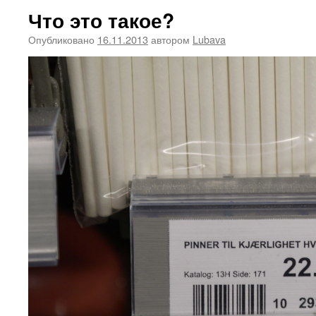
Что это такое?
Опубликовано
16.11.2013
автором
Lubava