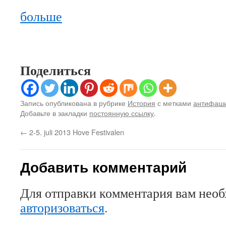
больше
Поделиться
Запись опубликована в рубрике
История
с метками
антифаш
Добавьте в закладки
постоянную ссылку
.
←
2-5. juli 2013 Hove Festivalen
Добавить комментарий
Для отправки комментария вам нео
авторизоваться
.