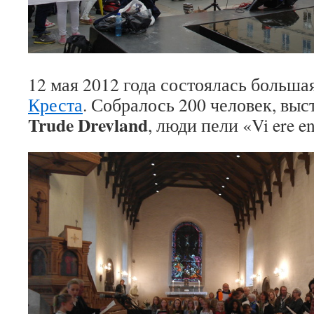
12 мая 2012 года состоялась больш
Креста
. Собралось 200 человек, выс
Trude Drevland
, люди пели «Vi ere en