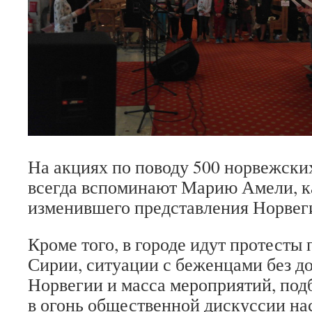
На акциях по поводу 500 норвежски
всегда вспоминают Марию Амели, ка
изменившего представления Норвег
Кроме того, в городе идут протесты 
Сирии, ситуации с беженцами без д
Норвегии и масса мероприятий, по
в огонь общественной дискуссии на