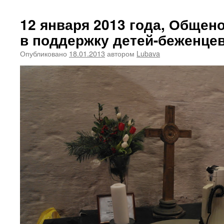
12 января 2013 года, Общен
в поддержку детей-беженцев
Опубликовано
18.01.2013
автором
Lubava