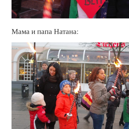
Мама и папа Натана: