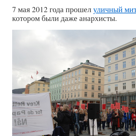
7 мая 2012 года прошел
уличный мит
котором были даже анархисты.