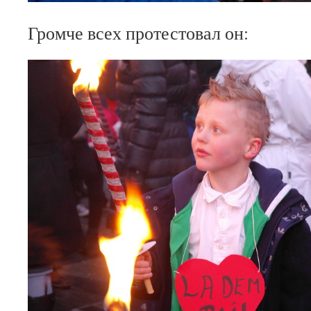
Громче всех протестовал он: