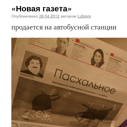
«Новая газета»
Опубликовано
26.04.2012
автором
Lubava
продается на автобусной станции