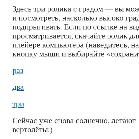
Здесь три ролика с градом — вы мо
и посмотреть, насколько высоко гра
подпрыгивать. Если по ссылке на ви
просматривается, скачайте ролик дл
плейере компьютера (наведитесь, н
кнопку мыши и выбирайте «сохрани
раз
два
три
Сейчас уже снова солнечно, летают
вертолёты:)