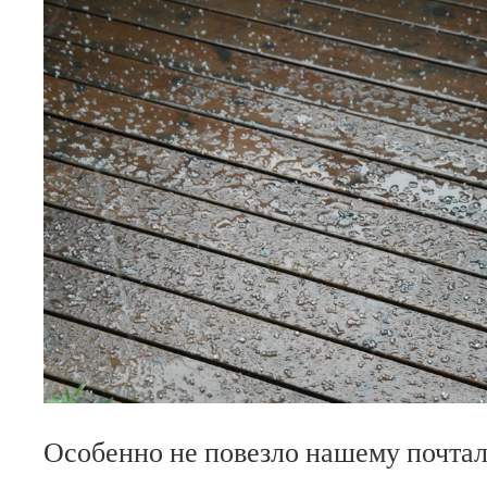
Особенно не повезло нашему почтал