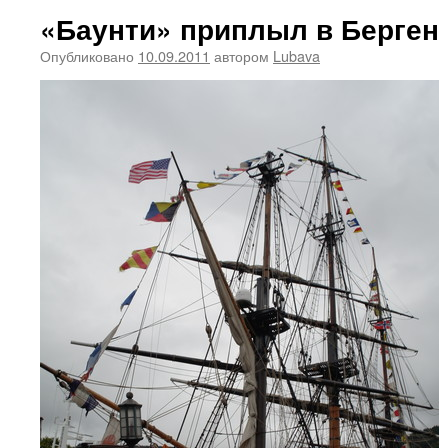
«Баунти» приплыл в Берген
Опубликовано
10.09.2011
автором
Lubava