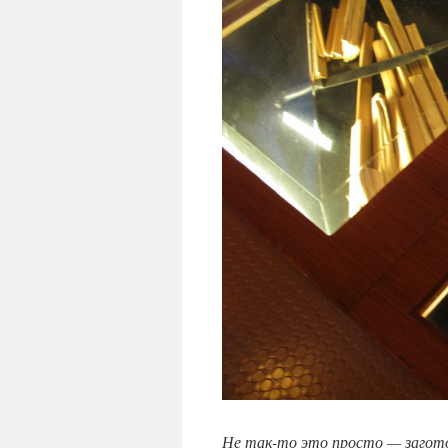
Не так-то это просто — загото