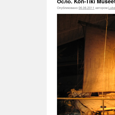
Осло. Kon-Tiki Museet
Опубликовано
06.06.2011
автором
Lub