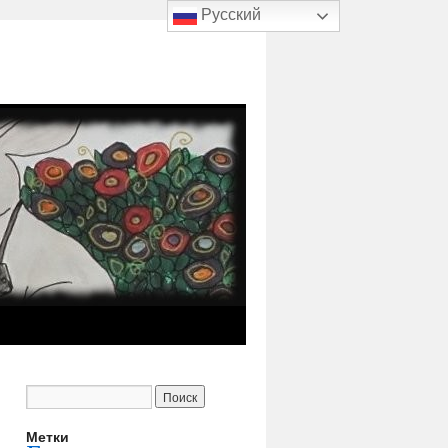
Русский
Метки