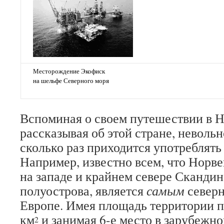
Месторождение Экофиск
на шельфе Северного моря
Вспоминая о своем путешествии в 
рассказывая об этой стране, неволь
сколько раз приходится употреблять
Например, известно всем, что Норв
на западе и крайнем севере Скандин
полуострова, является
самым
северн
Европе. Имея площадь территории п
км
и занимая 6-е место в зарубежно
2