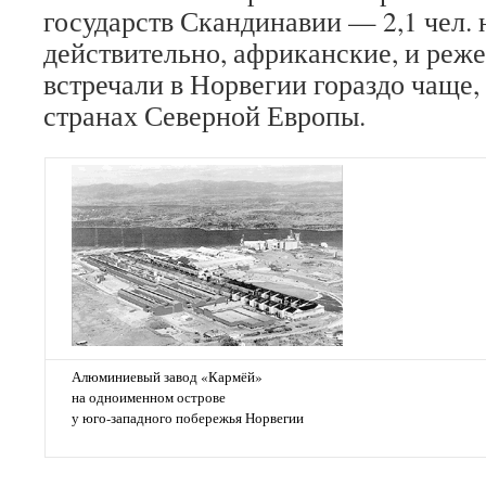
государств Скандинавии — 2,1 чел. 
действительно, африканские, и реже
встречали в Норвегии гораздо чаще,
странах Северной Европы.
Алюминиевый завод «Кармёй»
на одноименном острове
у юго-западного побережья Норвегии