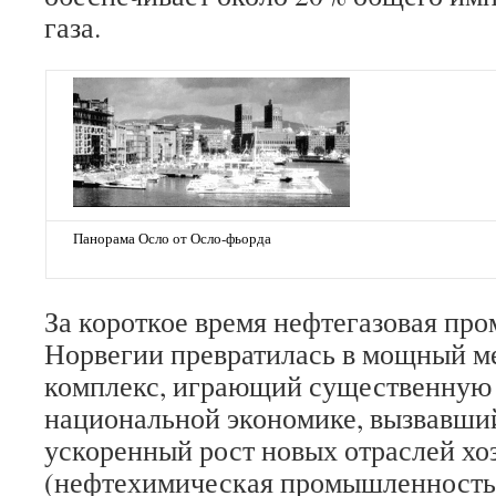
газа.
Панорама Осло от Осло-фьорда
За короткое время нефтегазовая пр
Норвегии превратилась в мощный м
комплекс, играющий существенную 
национальной экономике, вызвавши
ускоренный рост новых отраслей хо
(нефтехимическая промышленность,