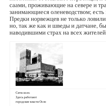
саами, проживающие на севере и т
занимающиеся оленеводством; есть
Предки норвежцев не только ловили 
но, так же как и шведы и датчане, б
наводившими страх на всех жителей
Сити-холл.
Здесь работают
городские власти Осло