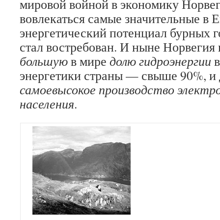
мировой войной в экономику Норвег
вовлекаться самые значительные в 
энергетический потенциал бурных г
стал востребован. И ныне Норвегия
большую
в мире
долю гидроэнергии
в
энергетики страны — свыше 90%, и
самоевысокое производство электро
населения
.