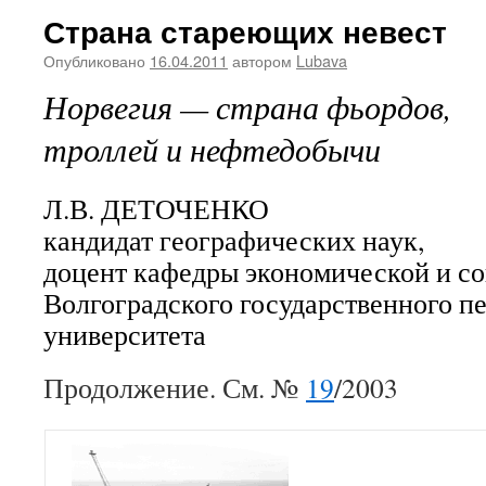
Страна стареющих невест
Опубликовано
16.04.2011
автором
Lubava
Норвегия — страна фьордов,
троллей и нефтедобычи
Л.В. ДЕТОЧЕНКО
кандидат географических наук,
доцент кафедры экономической и с
Волгоградского государственного п
университета
Продолжение. См. №
19
/2003