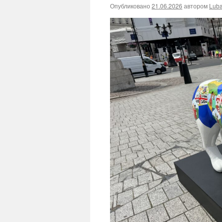
Опубликовано
21.06.2026
автором
Lub