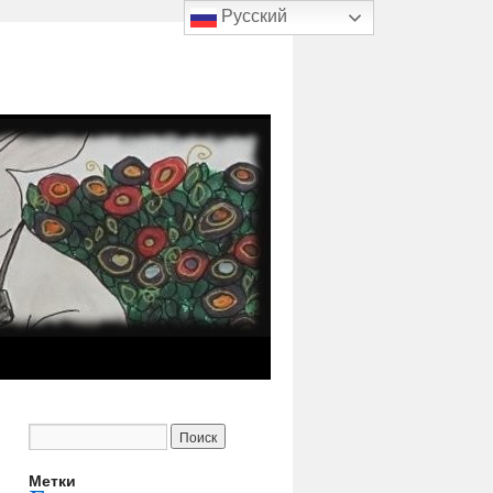
Русский
Метки