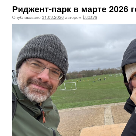
Риджент-парк в марте 2026 
Опубликовано
31.03.2026
автором
Lubava