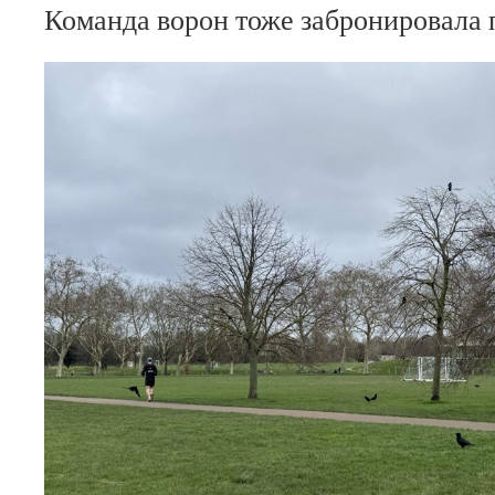
Команда ворон тоже забронировала 