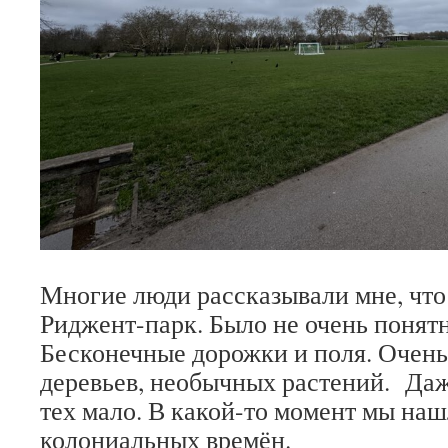
Многие люди рассказывали мне, чт
Риджент-парк. Было не очень понятн
Бесконечные дорожки и поля. Очень
деревьев, необычных растений. Да
тех мало. В какой-то момент мы на
колониальных времён.