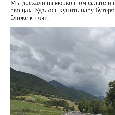
Мы доехали на морковном салате и 
овощах. Удалось купить пару бутер
ближе к ночи.