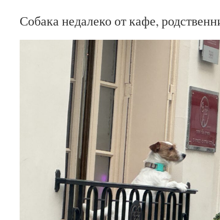
Собака недалеко от кафе, родственн