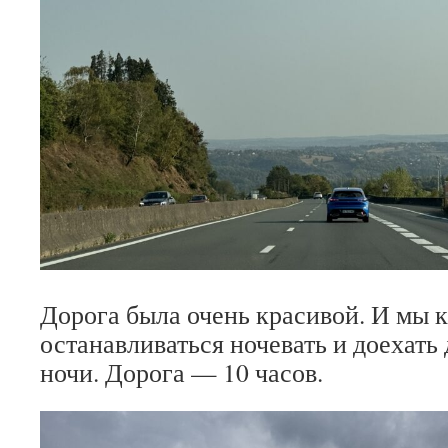
Дорога была очень красивой. И мы 
останавливаться ночевать и доехать
ночи. Дорога — 10 часов.