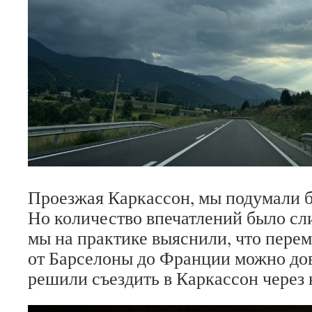
Проезжая Каркассон, мы подумали б
Но количество впечатлений было сл
мы на практике выяснили, что пере
от Барселоны до Франции можно до
решили съездить в Каркассон через 