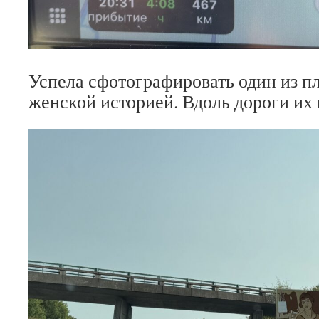
Успела сфотографировать один из пл
женской историей. Вдоль дороги их 