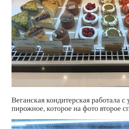
Веганская кондитерская работала с 
пирожное, которое на фото второе с