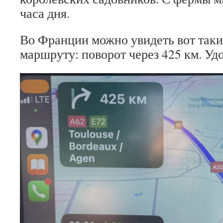
часа дня.
Во Франции можно увидеть вот таки
маршруту: поворот через 425 км. Уд