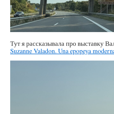
Тут я рассказывала про выставку Ва
Suzanne Valadon. Una epopeya modern