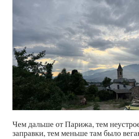
Чем дальше от Парижа, тем неустро
заправки, тем меньше там было вег