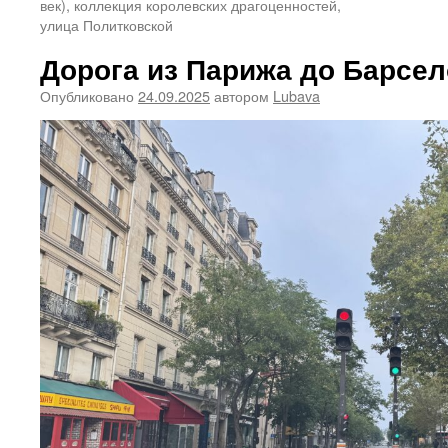
век), коллекция королевских драгоценностей,
улица Политковской
Дорога из Парижа до Барсе
Опубликовано
24.09.2025
автором
Lubava