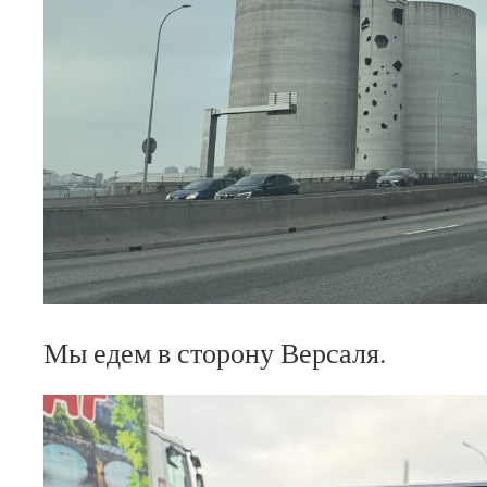
Мы едем в сторону Версаля.