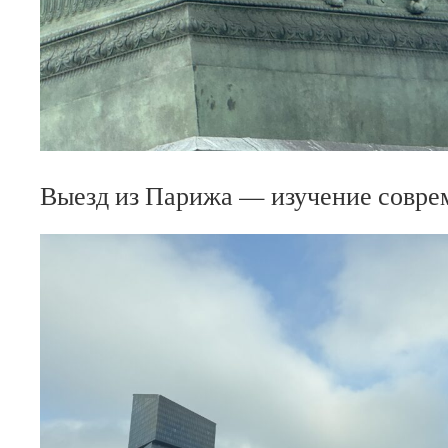
Выезд из Парижа — изучение совре