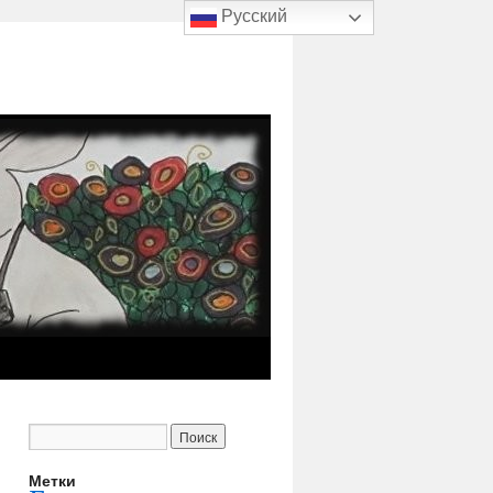
Русский
Метки