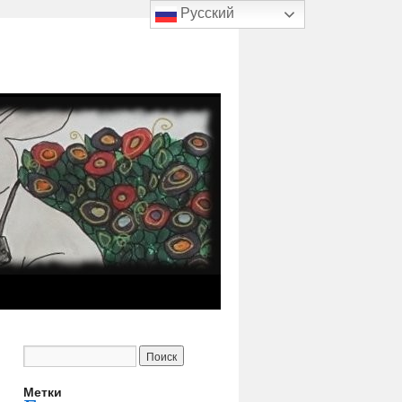
Русский
Метки