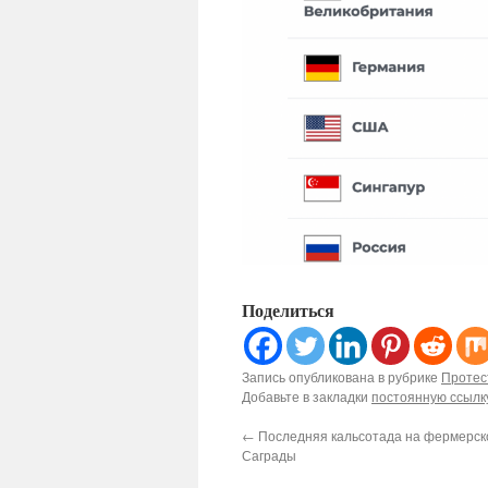
Поделиться
Запись опубликована в рубрике
Протес
Добавьте в закладки
постоянную ссылк
←
Последняя кальсотада на фермерск
Саграды