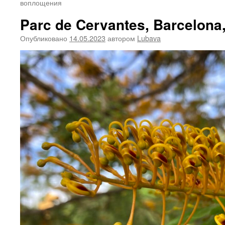
воплощения
Parc de Cervantes, Barcelona,
Опубликовано
14.05.2023
автором
Lubava