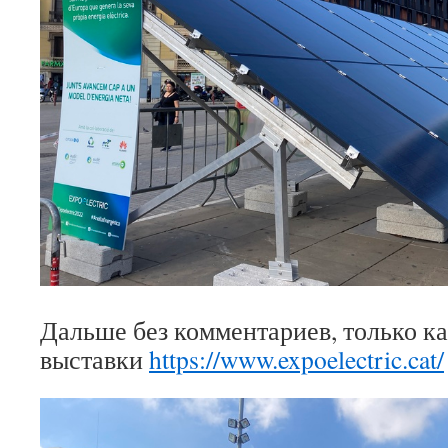
Дальше без комментариев, только к
выставки
https://www.expoelectric.cat/