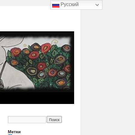
Русский
Метки