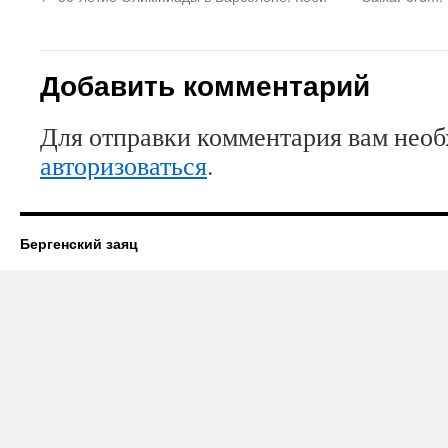
Добавить комментарий
Для отправки комментария вам нео
авторизоваться
.
Бергенский заяц