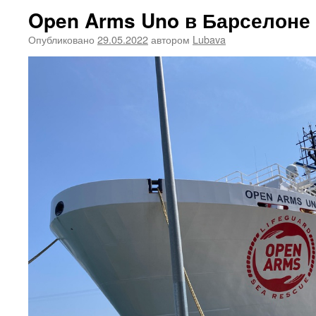
Open Arms Uno в Барселоне
Опубликовано
29.05.2022
автором
Lubava