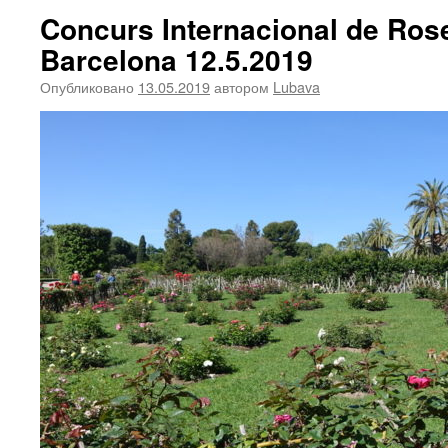
Concurs Internacional de Ros
Barcelona 12.5.2019
Опубликовано
13.05.2019
автором
Lubava