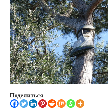
Поделиться