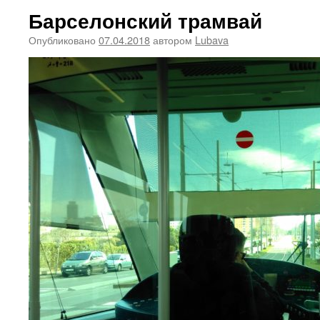
Барселонский трамвай
Опубликовано
07.04.2018
автором
Lubava