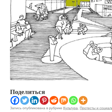
Поделиться
Запись опубликована в рубрике
Культура
,
Протесты и социал