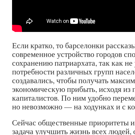
Если кратко, то барселонки рассказы
современное устройство городов сп
сохранению патриархата, так как не
потребности различных групп насел
создавались, чтобы получать макси
экономическую прибыть, исходя из 
капиталистов. По ним удобно перем
но невозможно — на ходунках и с ко
Сейчас общественные приоритеты и
задача улучшить жизнь всех людей,