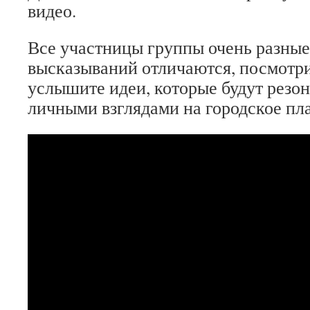
видео.
Все участницы группы очень разные
высказываний отличаются, посмотри
услышите идеи, которые будут резо
личными взглядами на городское пл