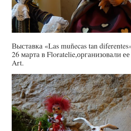
Выставка «Las muñecas tan diferentes
26 марта в Floratelie,организовали е
Art.