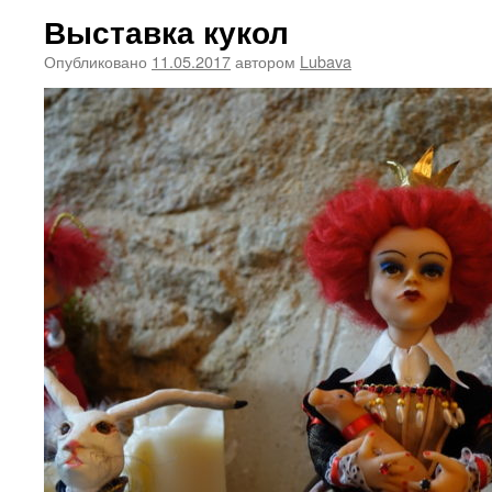
Выставка кукол
Опубликовано
11.05.2017
автором
Lubava