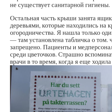
не существует санитарной гигиены.
Остальная часть крыши занята ящи
деревьями, которые находились на 
огородничества. Я нашла только од
— там установлена табличка о том. 
запрещено. Пациенты и медперсона
среди цветочков. Страшно вспомина
врачи в то время, когда я еще ходила