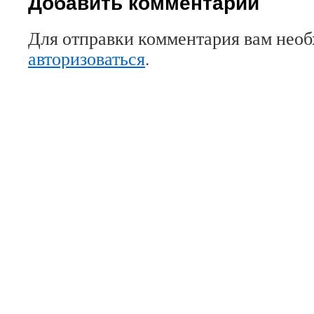
Добавить комментарий
Для отправки комментария вам нео
авторизоваться
.