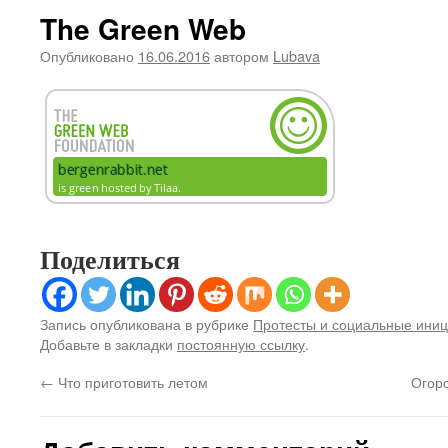
The Green Web
Опубликовано
16.06.2016
автором
Lubava
Поделиться
Запись опубликована в рубрике
Протесты и социальные ини
Добавьте в закладки
постоянную ссылку
.
←
Что приготовить летом
Огоро