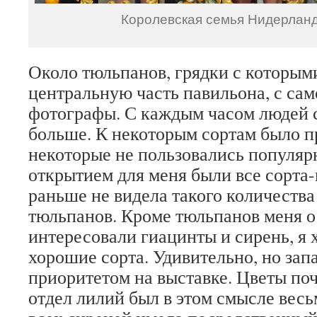
Королевская семья Нидерлан
Около тюльпанов, грядки с которым
центральную часть павильона, с сам
фотографы. С каждым часом людей 
больше. К некоторым сортам было п
некоторые не пользовались популя
открытием для меня были все сорта-
раньше не видела такого количеств
тюльпанов. Кроме тюльпанов меня 
интересовали гиацинты и сирень, я 
хорошие сорта. Удивительно, но зап
приоритетом на выставке. Цветы поч
отдел лилий был в этом смысле вес