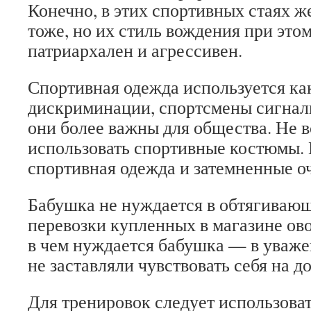
Конечно, в этих спортивных стаях 
тоже, но их стиль вождения при это
патриархален и агрессивен.
Спортивная одежда используется ка
дискриминации, спортсмены сигнали
они более важны для общества. Не в
использовать спортивные костюмы. 
спортивная одежда и затемненные о
Бабушка не нуждается в обтягиваю
перевозки купленных в магазине ов
в чем нуждается бабушка — в уважен
не заставляли чувствовать себя на д
Для тренировок следует использова