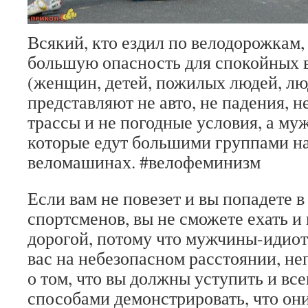
Всякий, кто ездил по велодорожкам,
большую опасность для спокойных 
(женщин, детей, пожилых людей, лю
представляют не авто, не падения, н
трассы и не погодные условия, а м
которые едут большими группами н
веломашинах. #велофеминизм
Если вам не повезет и вы попадете в
спортсменов, вы не сможете ехать и
дорогой, потому что мужчины-идиот
вас на небезопасном расстоянии, н
о том, что вы должны уступить и вс
способами демонстрировать, что они