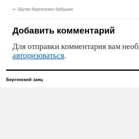
←
Шутки бергенских бабушек
Добавить комментарий
Для отправки комментария вам нео
авторизоваться
.
Бергенский заяц