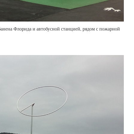
банена Флорида и автобусной станцией, рядом с пожарной