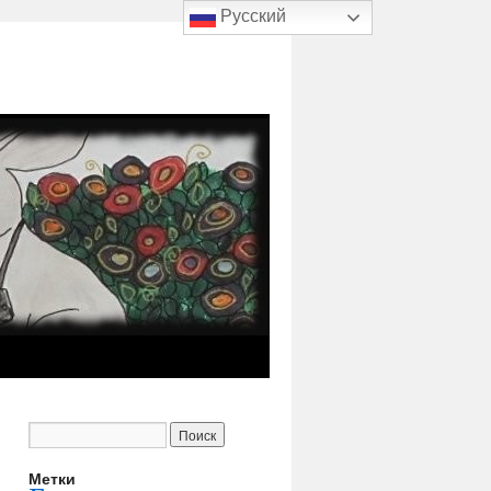
Русский
Метки