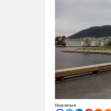
Поделиться