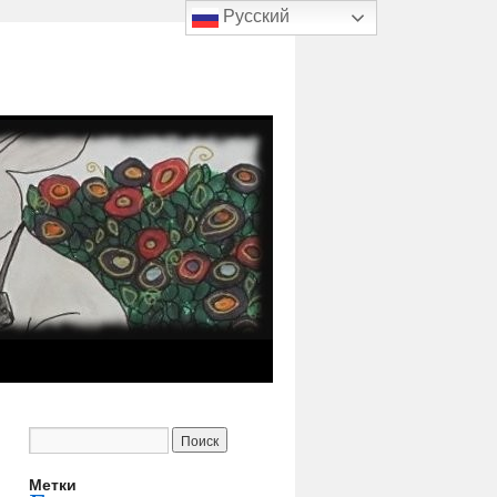
Русский
Метки