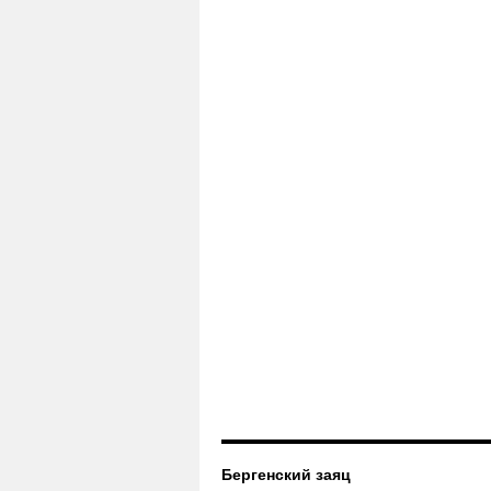
Бергенский заяц