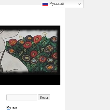
Русский
Метки