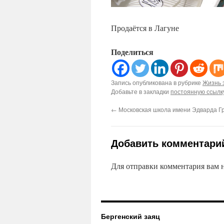
Продаётся в Лагуне
Поделиться
Запись опубликована в рубрике
Жизнь 
Добавьте в закладки
постоянную ссылк
←
Московская школа имени Эдварда Г
Добавить комментари
Для отправки комментария вам
Бергенский заяц