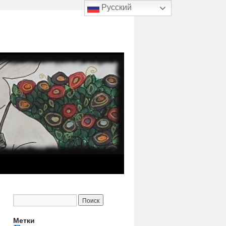
Русский
Метки