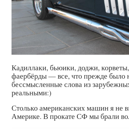
Кадиллаки, бьюики, доджи, корветы,
фаербёрды — все, что прежде было 
бессмысленные слова из зарубежны
реальными:)
Столько американских машин я не в
Америке. В прокате СФ мы брали во