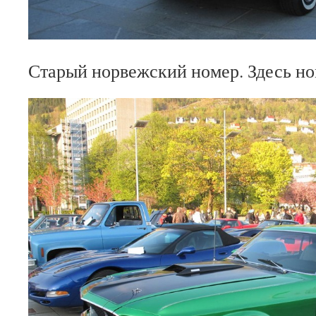
Старый норвежский номер. Здесь но