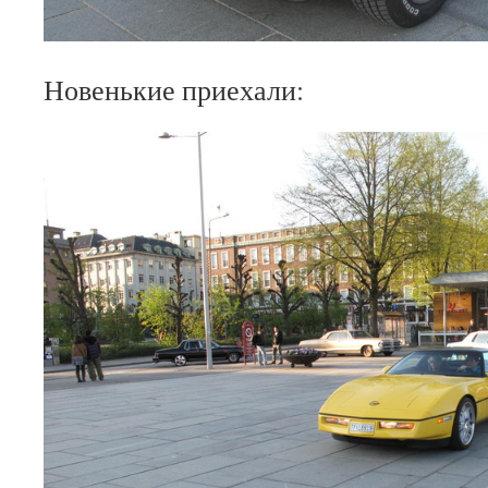
Новенькие приехали: