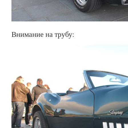
Внимание на трубу: