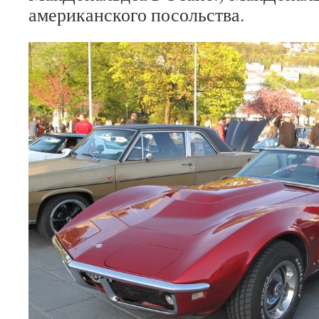
американского посольства.