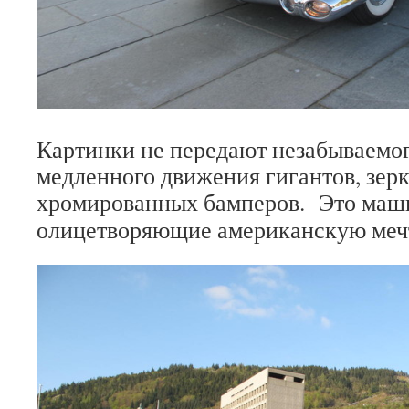
Картинки не передают незабываемо
медленного движения гигантов, зер
хромированных бамперов.
Это маш
олицетворяющие американскую мечт