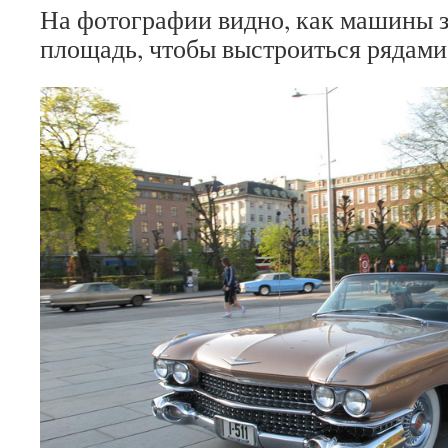
На фотографии видно, как машины 
площадь, чтобы выстроиться рядами