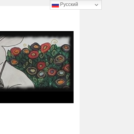
Русский