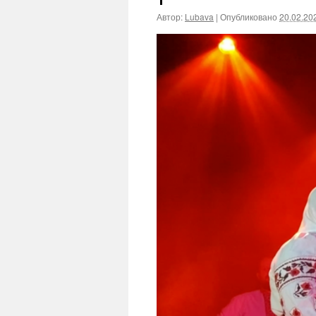
Автор:
Lubava
|
Опубликовано
20.02.20