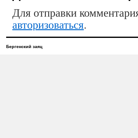
Для отправки комментари
авторизоваться
.
Бергенский заяц