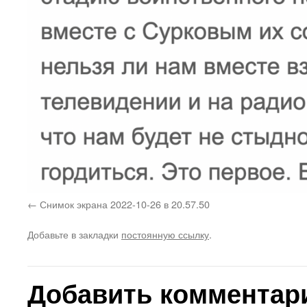
Снимок экрана 2022-10-26 в 20.57.50
Добавьте в закладки
постоянную ссылку
.
Добавить комментар