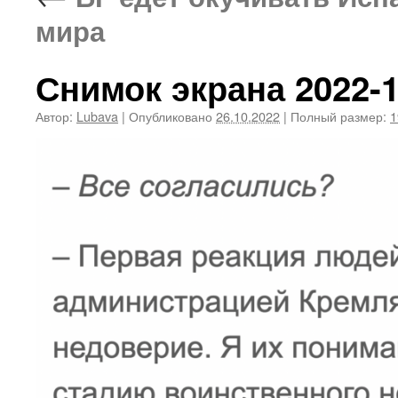
мира
Снимок экрана 2022-10
Автор:
Lubava
|
Опубликовано
26.10.2022
|
Полный размер:
1