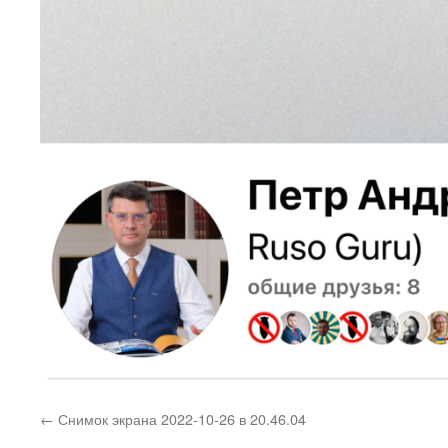
Снимок экрана 2022-10-26 в 20.46.04