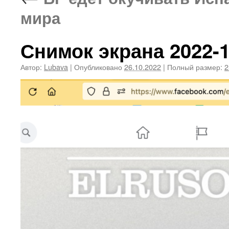
мира
Снимок экрана 2022-10
Автор:
Lubava
|
Опубликовано
26.10.2022
|
Полный размер:
2