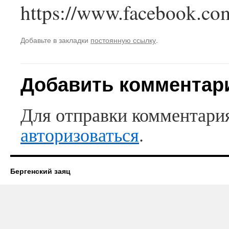
https://www.facebook.com
Добавьте в закладки
постоянную ссылку
.
Добавить комментар
Для отправки комментари
авторизоваться
.
Бергенский заяц