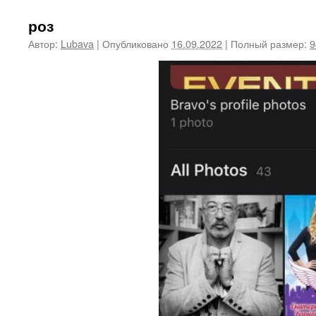
роз
Автор:
Lubava
|
Опубликовано
16.09.2022
|
Полный размер:
9