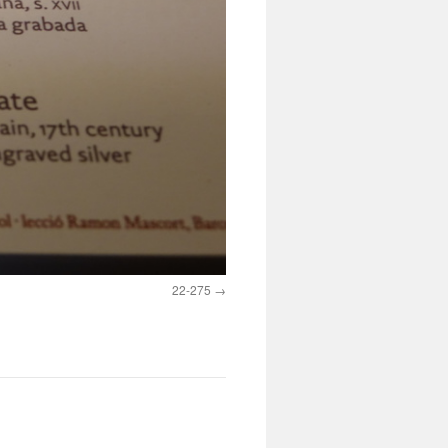
22-275