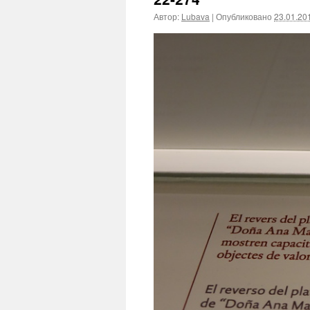
Автор:
Lubava
|
Опубликовано
23.01.20