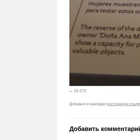
22-273
Добавьте в закладки
постоянную ссылк
Добавить комментари