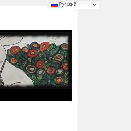
Русский