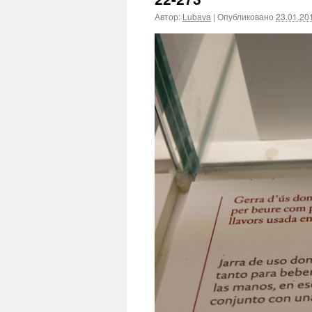
Автор:
Lubava
|
Опубликовано
23.01.20