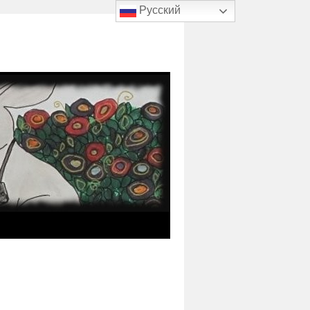
Русский