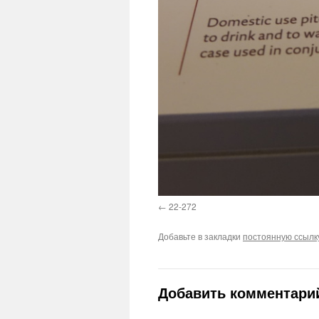
22-272
Добавьте в закладки
постоянную ссылк
Добавить комментари