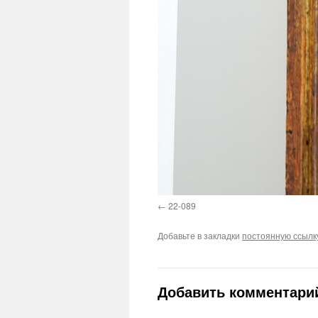
22-089
Добавьте в закладки
постоянную ссылк
Добавить комментари