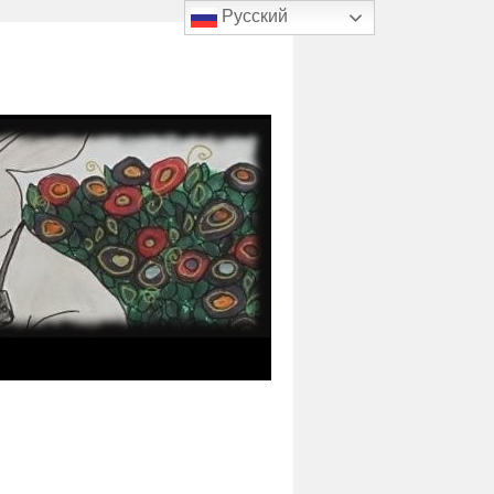
Русский