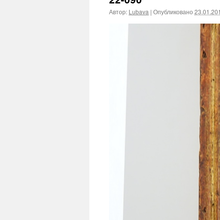
Автор:
Lubava
|
Опубликовано
23.01.20