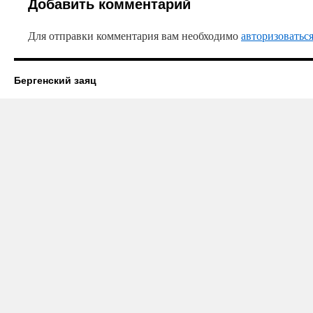
Добавить комментарий
Для отправки комментария вам необходимо
авторизоватьс
Бергенский заяц