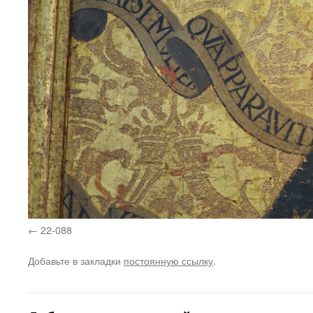
22-088
Добавьте в закладки
постоянную ссылку
.