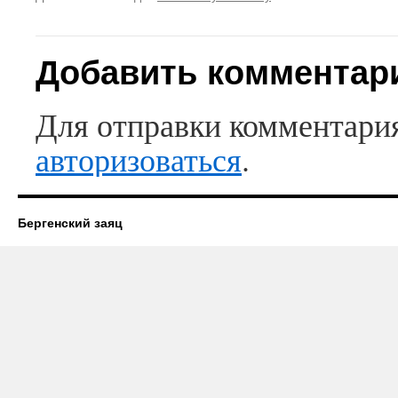
Добавить комментар
Для отправки комментари
авторизоваться
.
Бергенский заяц