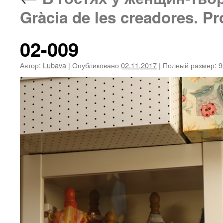
Gràcia de les creadores. Pr
02-009
Автор:
Lubava
|
Опубликовано
02.11.2017
|
Полный размер:
9