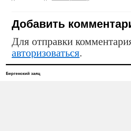
Добавить комментар
Для отправки комментари
авторизоваться
.
Бергенский заяц