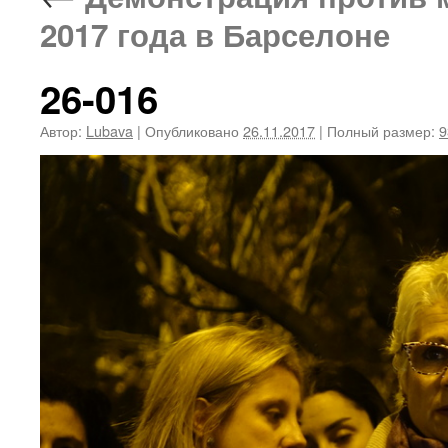
2017 года в Барселоне
26-016
Автор:
Lubava
|
Опубликовано
26.11.2017
|
Полный размер:
9