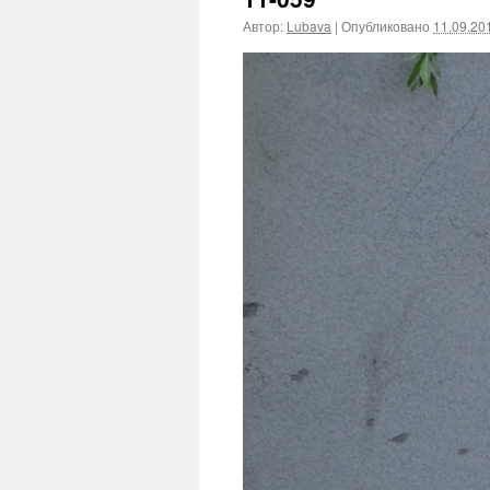
Автор:
Lubava
|
Опубликовано
11.09.20