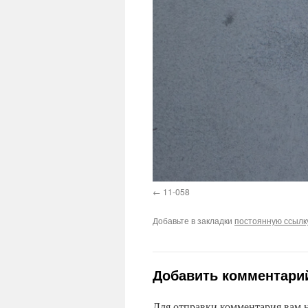
11-058
Добавьте в закладки
постоянную ссылк
Добавить комментари
Для отправки комментария вам