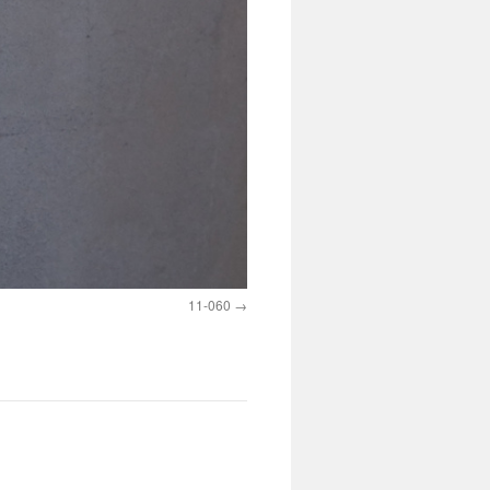
11-060