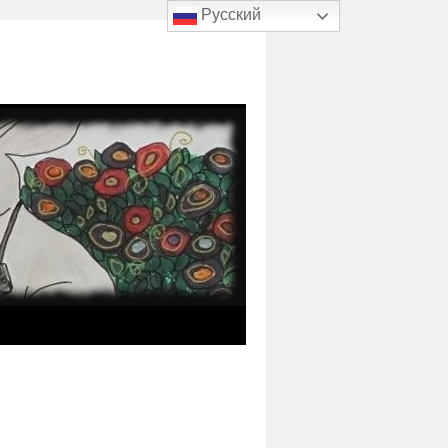
Русский