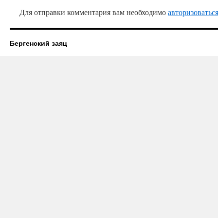
Для отправки комментария вам необходимо
авторизоватьс
Бергенский заяц