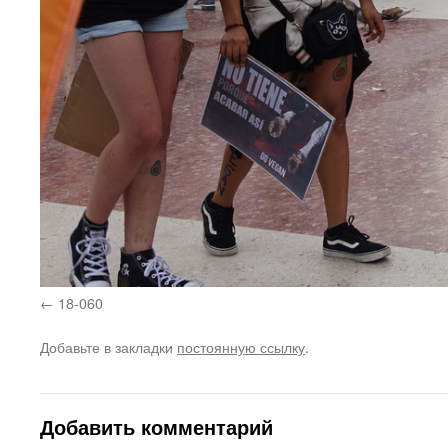
18-060
Добавьте в закладки
постоянную ссылку
.
Добавить комментарий